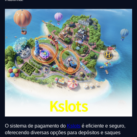
O sistema de pagamento do
Kslots
é eficiente e seguro,
oferecendo diversas opções para depósitos e saques