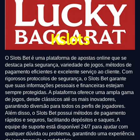
O Slots Bet é uma plataforma de apostas online que se
destaca pela segurança, variedade de jogos, métodos de
pagamento eficientes e excelente serviço ao cliente. Com
rigorosos protocolos de segurança, o Slots Bet garante
que suas informações pessoais e financeiras estejam
sempre protegidas. A plataforma oferece uma ampla gama
de jogos, desde clássicos até os mais inovadores,
garantindo diversão para todos os perfis de jogadores.
Além disso, o Slots Bet possui métodos de pagamento
rápidos e seguros, facilitando depósitos e saques. A
equipe de suporte está disponível 24/7 para ajudar com
qualquer dúvida ou problema, garantindo uma experiência