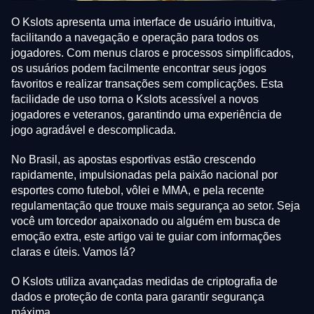
O Kslots apresenta uma interface de usuário intuitiva,
facilitando a navegação e operação para todos os
jogadores. Com menus claros e processos simplificados,
os usuários podem facilmente encontrar seus jogos
favoritos e realizar transações sem complicações. Esta
facilidade de uso torna o Kslots acessível a novos
jogadores e veteranos, garantindo uma experiência de
jogo agradável e descomplicada.
No Brasil, as apostas esportivas estão crescendo
rapidamente, impulsionadas pela paixão nacional por
esportes como futebol, vôlei e MMA, e pela recente
regulamentação que trouxe mais segurança ao setor. Seja
você um torcedor apaixonado ou alguém em busca de
emoção extra, este artigo vai te guiar com informações
claras e úteis. Vamos lá?
O Kslots utiliza avançadas medidas de criptografia de
dados e proteção de conta para garantir segurança
máxima.