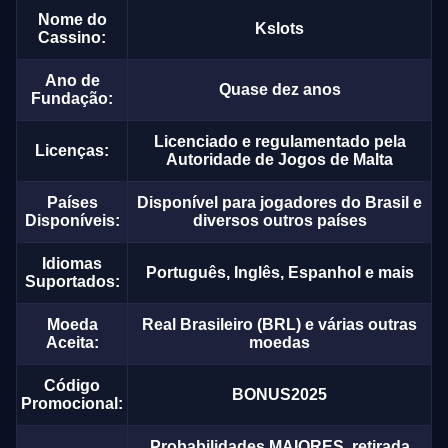
Nome do
Kslots
Cassino:
Ano de
Quase dez anos
Fundação:
Licenciado e regulamentado pela
Licenças:
Autoridade de Jogos de Malta
Países
Disponível para jogadores do Brasil e
Disponíveis:
diversos outros países
Idiomas
Português, Inglês, Espanhol e mais
Suportados:
Moeda
Real Brasileiro (BRL) e várias outras
Aceita:
moedas
Código
BONUS2025
Promocional:
Probabilidades MAIORES, retirada