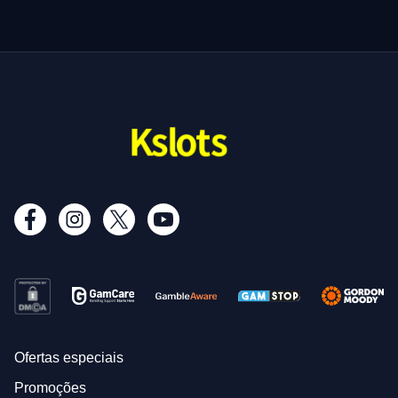
Ofertas especiais
Promoções