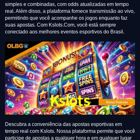
simples e combinadas, com odds atualizadas em tempo
real. Além disso, a plataforma fornece transmissão ao vivo,
permitindo que você acompanhe os jogos enquanto faz
suas apostas. Com Kslots.Com, você está sempre
conectado aos melhores eventos esportivos do Brasil.
Descubra a conveniência das apostas esportivas em
tempo real com Kslots. Nossa plataforma permite que você
participe de apostas a qualquer hora e em qualquer lugar