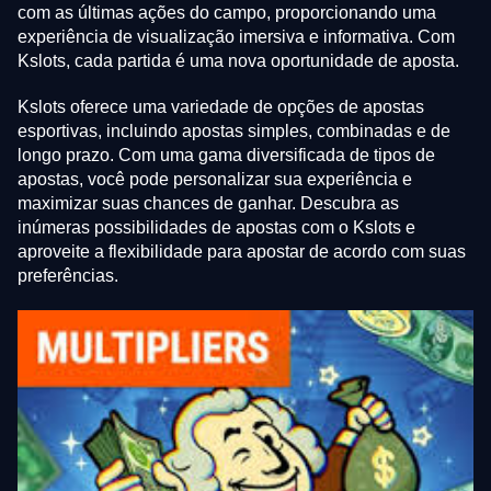
com as últimas ações do campo, proporcionando uma
experiência de visualização imersiva e informativa. Com
Kslots, cada partida é uma nova oportunidade de aposta.
Kslots oferece uma variedade de opções de apostas
esportivas, incluindo apostas simples, combinadas e de
longo prazo. Com uma gama diversificada de tipos de
apostas, você pode personalizar sua experiência e
maximizar suas chances de ganhar. Descubra as
inúmeras possibilidades de apostas com o Kslots e
aproveite a flexibilidade para apostar de acordo com suas
preferências.