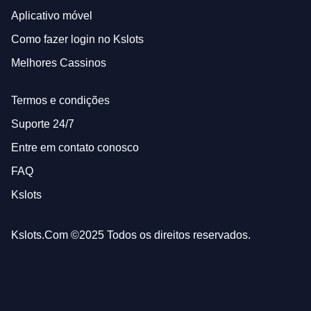
Aplicativo móvel
Como fazer login no Kslots
Melhores Cassinos
Termos e condições
Suporte 24/7
Entre em contato conosco
FAQ
Kslots
Kslots.Com ©2025 Todos os direitos reservados.